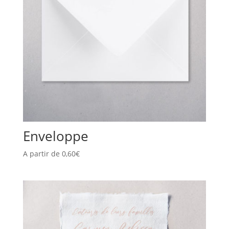
Enveloppe
A partir de
0,60
€