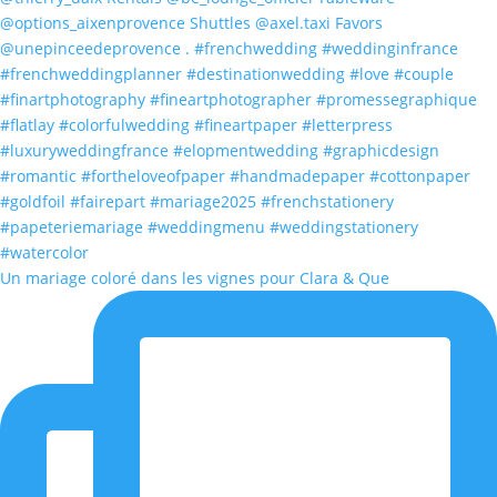
Un mariage coloré dans les vignes pour Clara & Que