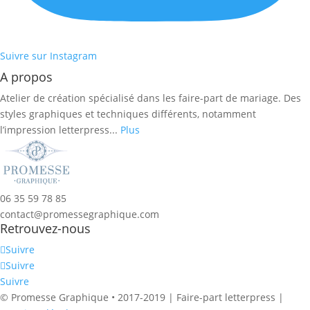
Suivre sur Instagram
A propos
Atelier de création spécialisé dans les faire-part de mariage. Des
styles graphiques et techniques différents, notamment
l’impression letterpress...
Plus
06 35 59 78 85
contact@promessegraphique.com
Retrouvez-nous
Suivre
Suivre
Suivre
© Promesse Graphique • 2017-2019 | Faire-part letterpress |