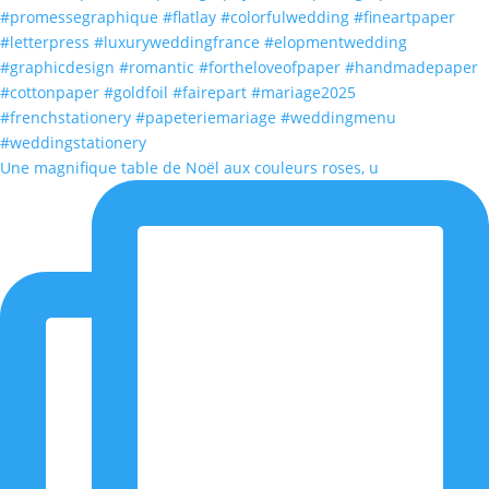
Une magnifique table de Noël aux couleurs roses, u