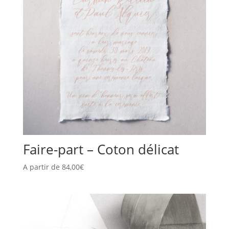
Faire-part – Coton délicat
A partir de
84,00
€