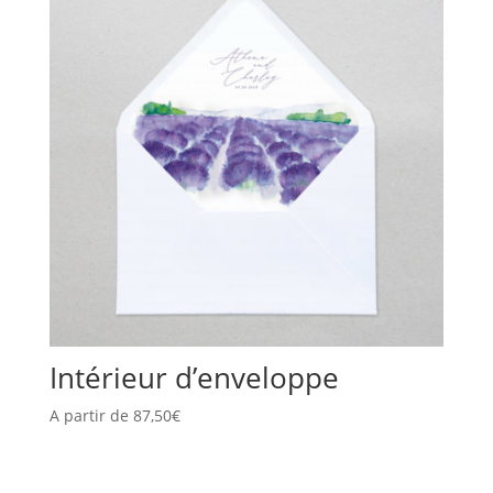
Intérieur d’enveloppe
A partir de
87,50
€