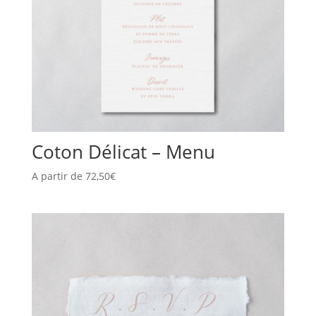
Coton Délicat – Menu
A partir de
72,50
€