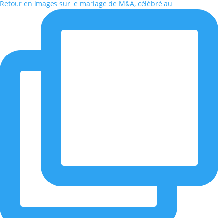
Retour en images sur le mariage de M&A, célébré au