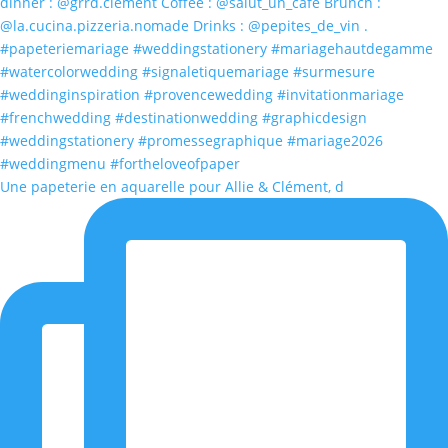
Une papeterie en aquarelle pour Allie & Clément, d