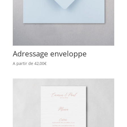
Adressage enveloppe
A partir de
42,00
€