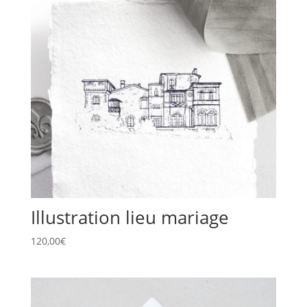
Illustration lieu mariage
120,00
€