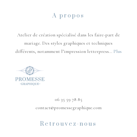
A propos
Atelier de création spécialisé dans les faire-part de
mariage. Des styles graphiques et techniques
différents, notamment l’impression letterpress...
Plus
06 35 59 78 85
contact@promessegraphique.com
Retrouvez-nous