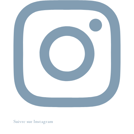
Suivre sur Instagram