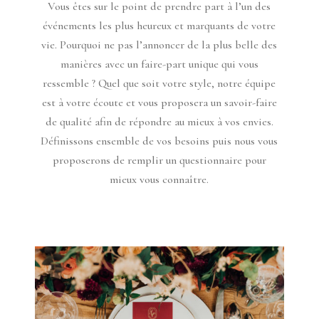
Vous êtes sur le point de prendre part à l’un des
événements les plus heureux et marquants de votre
vie. Pourquoi ne pas l’annoncer de la plus belle des
manières avec un faire-part unique qui vous
ressemble ? Quel que soit votre style, notre équipe
est à votre écoute et vous proposera un savoir-faire
de qualité afin de répondre au mieux à vos envies.
Définissons ensemble de vos besoins puis nous vous
proposerons de remplir un questionnaire pour
mieux vous connaître.