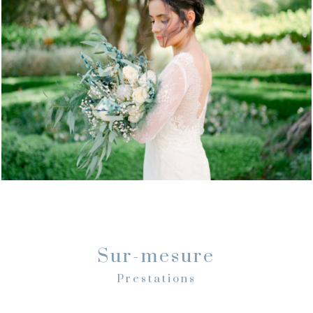
Sur-mesure
Prestations