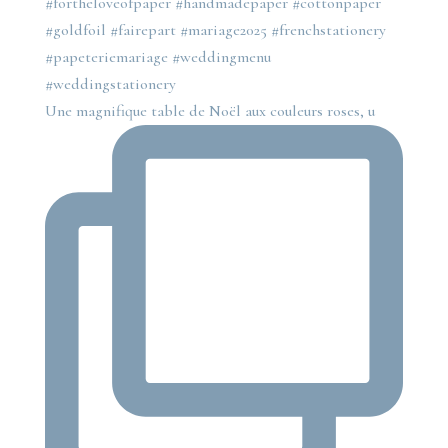
Une magnifique table de Noël aux couleurs roses, u