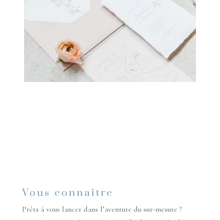
Vous connaître
Prêts à vous lancer dans l’aventure du sur-mesure ?