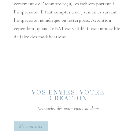
versement de l’acompte reçu, les fichiers partent à
l’impression. Il faut compter 2 ou 3 semaines suivant
l’impression numérique ou letterpress. Attention
cependant, quand le BAT est validé, il est impossible
de faire des modifications
VOS ENVIES, VOTRE
CRÉATION
Demandez dès maintenant un devis
Me contacter