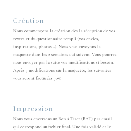
Création
Nous commençons la création dès la réception de vos
textes et du questionnaire rempli (vos envies,
inspirations, photos…). Nous vous envoyons la
maquette dans les 2 semaines qui suivent. Vous pourrez
nous envoyer par la suite vos modifications si besoin.
Après 3 modifications sur la maquette, les suivantes
vous seront facturées 30€.
Impression
Nous vous enverrons un Bon à Tirer (BAT) par email
qui correspond au fichier final. Une fois validé et le