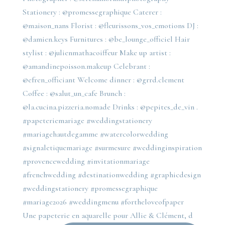
Une papeterie en aquarelle pour Allie & Clément, d