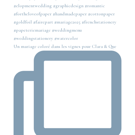
Un mariage coloré dans les vignes pour Clara & Que