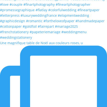
Une magnifique table de Noël aux couleurs roses, u