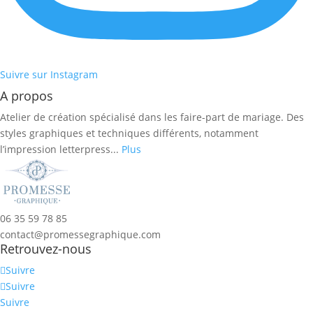
Suivre sur Instagram
A propos
Atelier de création spécialisé dans les faire-part de mariage. Des
styles graphiques et techniques différents, notamment
l’impression letterpress...
Plus
06 35 59 78 85
contact@promessegraphique.com
Retrouvez-nous
Suivre
Suivre
Suivre