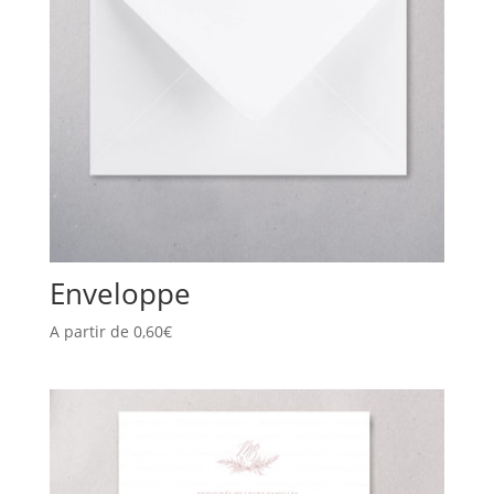
Enveloppe
A partir de
0,60
€