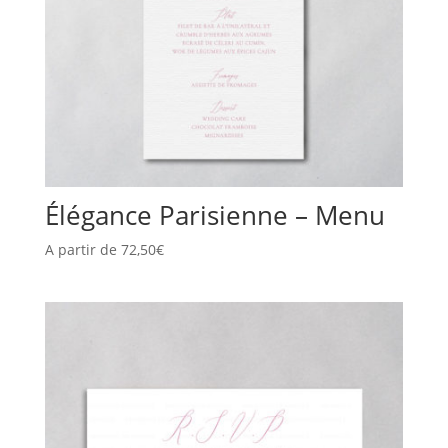
Élégance Parisienne – Menu
A partir de
72,50
€