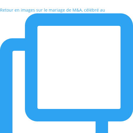
Retour en images sur le mariage de M&A, célébré au