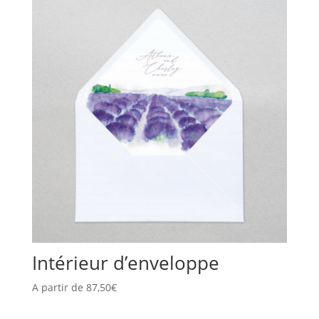
Intérieur d’enveloppe
A partir de
87,50
€