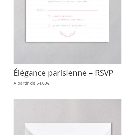
Élégance parisienne – RSVP
A partir de
54,00
€