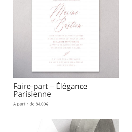
Faire-part – Élégance
Parisienne
A partir de
84,00
€