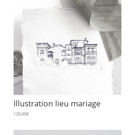
Illustration lieu mariage
120,00
€