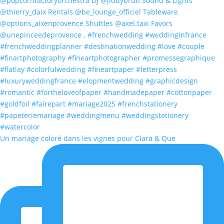
Un mariage coloré dans les vignes pour Clara & Que