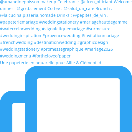
Une papeterie en aquarelle pour Allie & Clément, d