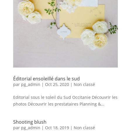
Éditorial ensoleillé dans le sud
par
pg_admin
|
Oct 25, 2020
|
Non classé
Editorial sous le soleil du Sud Occitanie Découvrir les
photos Découvrir les prestataires Planning &...
Shooting blush
par
pg_admin
|
Oct 18, 2019
|
Non classé