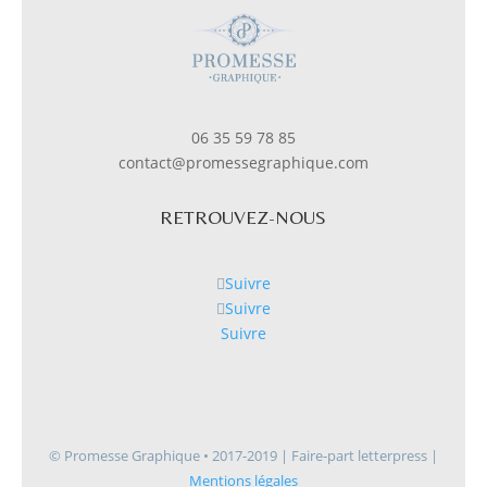
06 35 59 78 85
contact@promessegraphique.com
RETROUVEZ-NOUS
Suivre
Suivre
Suivre
© Promesse Graphique • 2017-2019 | Faire-part letterpress |
Mentions légales