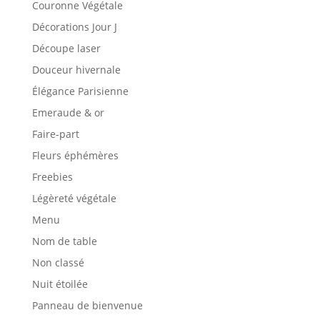
Couronne Végétale
Décorations Jour J
Découpe laser
Douceur hivernale
Élégance Parisienne
Emeraude & or
Faire-part
Fleurs éphémères
Freebies
Légèreté végétale
Menu
Nom de table
Non classé
Nuit étoilée
Panneau de bienvenue