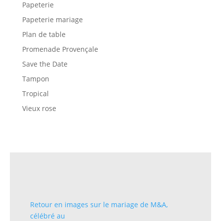
Papeterie
Papeterie mariage
Plan de table
Promenade Provençale
Save the Date
Tampon
Tropical
Vieux rose
Retour en images sur le mariage de M&A,
célébré au