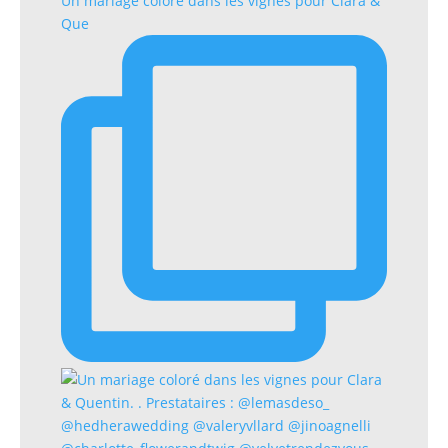
Un mariage coloré dans les vignes pour Clara &
Que