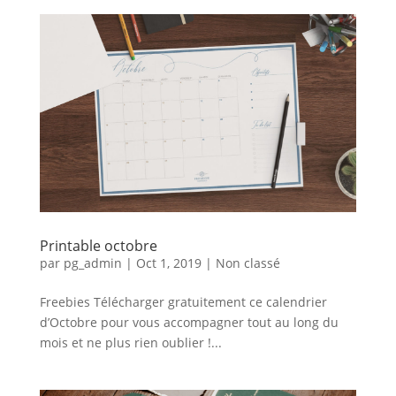
Printable octobre
par
pg_admin
|
Oct 1, 2019
|
Non classé
Freebies Télécharger gratuitement ce calendrier
d’Octobre pour vous accompagner tout au long du
mois et ne plus rien oublier !...