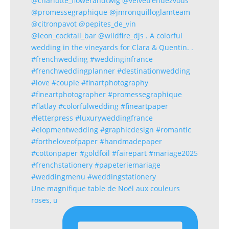
Une magnifique table de Noël aux couleurs
roses, u