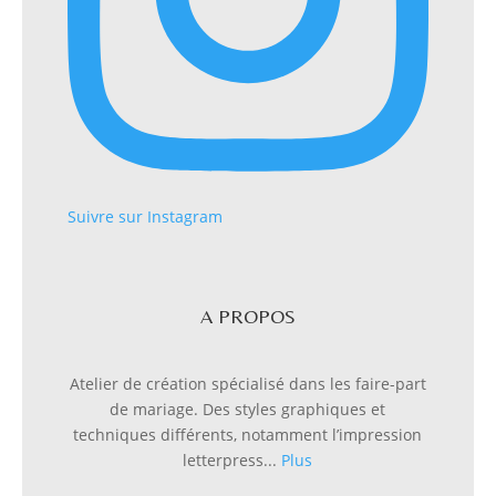
Suivre sur Instagram
A PROPOS
Atelier de création spécialisé dans les faire-part
de mariage. Des styles graphiques et
techniques différents, notamment l’impression
letterpress...
Plus