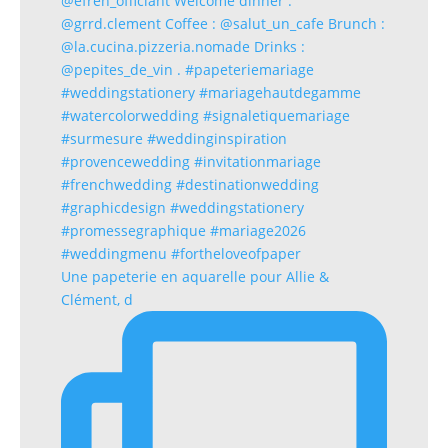
Une papeterie en aquarelle pour Allie &
Clément, d